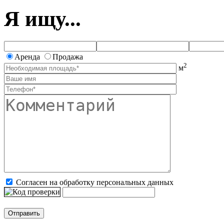
Я ищу...
Аренда
Продажа
2
м
Согласен на обработку персональных данных