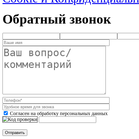
Обратный звонок
Согласен на обработку персональных данных